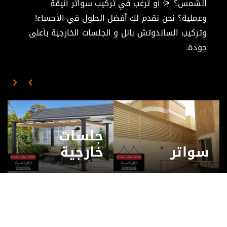
الشمس؟ 🌞 أو ترغب في تركيب سواتر أنيقة
وعملية؟ نحن نقدم لك أفضل الحلول في الأحساء!
وتركيب الساندوتش بانل و الجلسات الخارجية بأعلى
جودة.
جلسات
سواتر
خارجية
جلسات
سواتر
خارجية