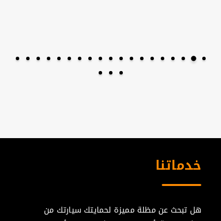
خدماتنا
هل تبحث عن مظلة مميزة لحمايتك سيارتك من