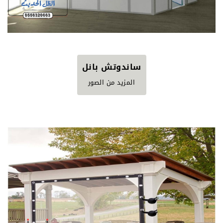
ساندوتش بانل
المزيد من الصور