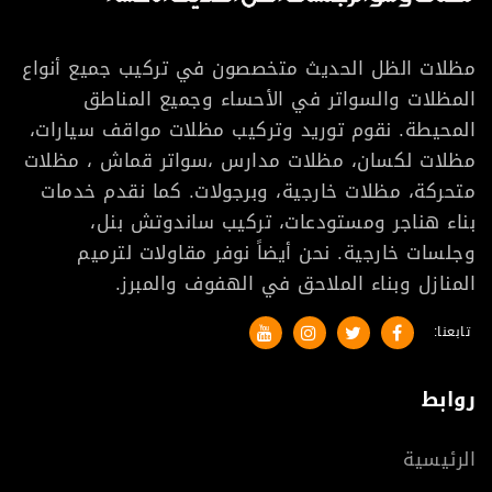
مظلات الظل الحديث متخصصون في تركيب جميع أنواع
المظلات والسواتر في الأحساء وجميع المناطق
المحيطة. نقوم توريد وتركيب مظلات مواقف سيارات،
مظلات لكسان، مظلات مدارس ،سواتر قماش ، مظلات
متحركة، مظلات خارجية، وبرجولات. كما نقدم خدمات
بناء هناجر ومستودعات، تركيب ساندوتش بنل،
وجلسات خارجية. نحن أيضاً نوفر مقاولات لترميم
المنازل وبناء الملاحق في الهفوف والمبرز.
تابعنا:
روابط
الرئيسية