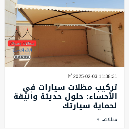
2025-02-03 11:38:31
تركيب مظلات سيارات في
الأحساء: حلول حديثة وأنيقة
لحماية سيارتك
مظلات..