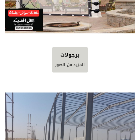
برجولات
المزيد من الصور