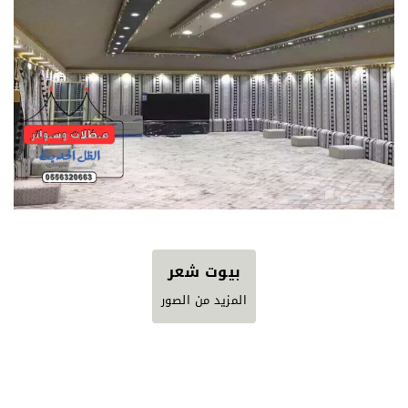
بيوت شعر
المزيد من الصور