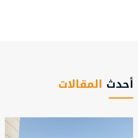
أحدث
المقالات