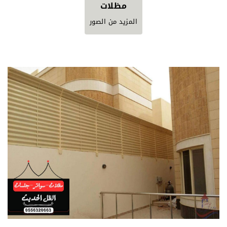
مظلات
المزيد من الصور