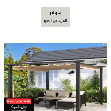
سواتر
المزيد من الصور