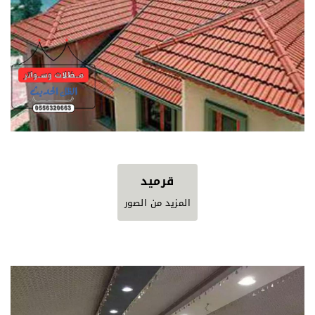
قرميد
المزيد من الصور