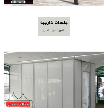
جلسات خارجية
المزيد من الصور