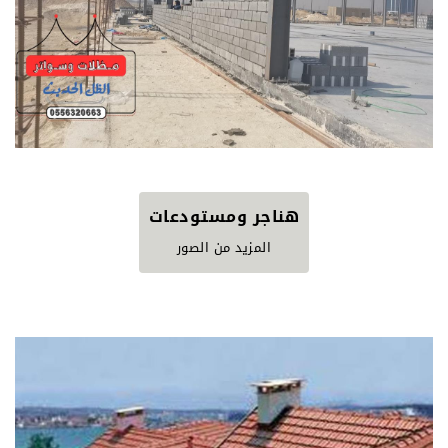
هناجر ومستودعات
المزيد من الصور