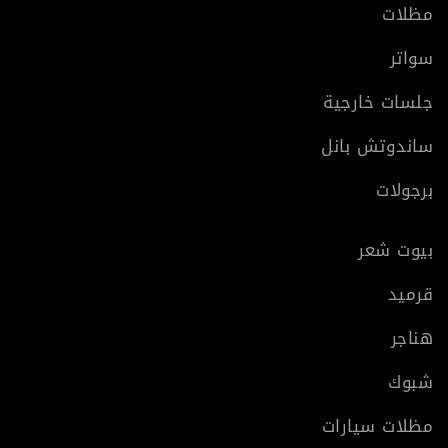
مظلات
سواتر
جلسات خارجية
ساندوتش بانل
برجولات
بيوت شعر
قرميد
هناجر
شبوك
مظلات سيارات